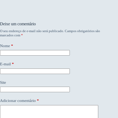
Deixe um comentário
O seu endereço de e-mail não será publicado.
Campos obrigatórios são
marcados com
*
Nome
*
E-mail
*
Site
Adicionar comentário
*