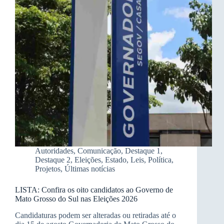
Autoridades
,
Comunicação
,
Destaque 1
,
Destaque 2
,
Eleições
,
Estado
,
Leis
,
Política
,
Projetos
,
Últimas notícias
LISTA: Confira os oito candidatos ao Governo de
Mato Grosso do Sul nas Eleições 2026
Candidaturas podem ser alteradas ou retiradas até o