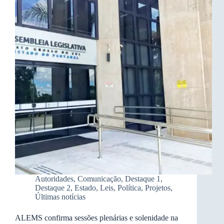
Autoridades
,
Comunicação
,
Destaque 1
,
Destaque 2
,
Estado
,
Leis
,
Política
,
Projetos
,
Últimas notícias
ALEMS confirma sessões plenárias e solenidade na