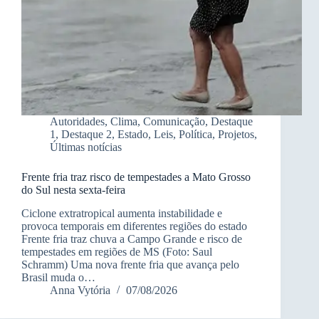
Autoridades
,
Clima
,
Comunicação
,
Destaque
1
,
Destaque 2
,
Estado
,
Leis
,
Política
,
Projetos
,
Últimas notícias
Frente fria traz risco de tempestades a Mato Grosso
do Sul nesta sexta-feira
Ciclone extratropical aumenta instabilidade e
provoca temporais em diferentes regiões do estado
Frente fria traz chuva a Campo Grande e risco de
tempestades em regiões de MS (Foto: Saul
Schramm) Uma nova frente fria que avança pelo
Brasil muda o…
Anna Vytória
07/08/2026