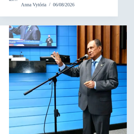
Anna Vytória
06/08/2026