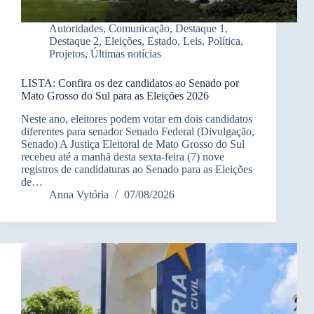
Autoridades
,
Comunicação
,
Destaque 1
,
Destaque 2
,
Eleições
,
Estado
,
Leis
,
Política
,
Projetos
,
Últimas notícias
LISTA: Confira os dez candidatos ao Senado por
Mato Grosso do Sul para as Eleições 2026
Neste ano, eleitores podem votar em dois candidatos
diferentes para senador Senado Federal (Divulgação,
Senado) A Justiça Eleitoral de Mato Grosso do Sul
recebeu até a manhã desta sexta-feira (7) nove
registros de candidaturas ao Senado para as Eleições
de…
Anna Vytória
07/08/2026