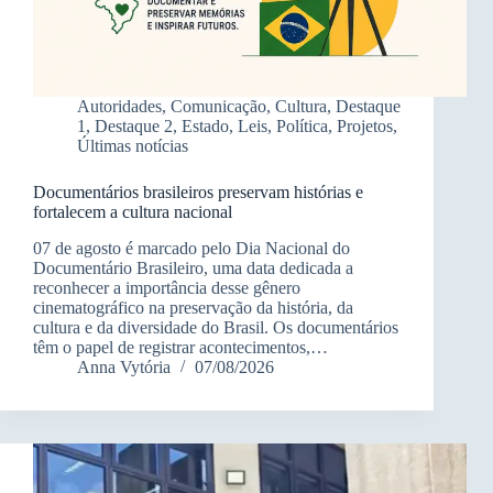
Autoridades
,
Comunicação
,
Cultura
,
Destaque
1
,
Destaque 2
,
Estado
,
Leis
,
Política
,
Projetos
,
Últimas notícias
Documentários brasileiros preservam histórias e
fortalecem a cultura nacional
07 de agosto é marcado pelo Dia Nacional do
Documentário Brasileiro, uma data dedicada a
reconhecer a importância desse gênero
cinematográfico na preservação da história, da
cultura e da diversidade do Brasil. Os documentários
têm o papel de registrar acontecimentos,…
Anna Vytória
07/08/2026