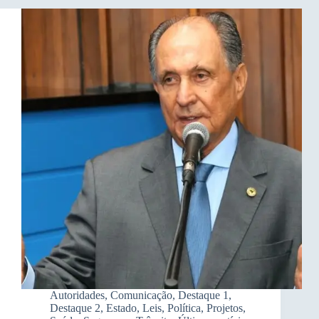
Autoridades
,
Comunicação
,
Destaque 1
,
Destaque 2
,
Estado
,
Leis
,
Política
,
Projetos
,