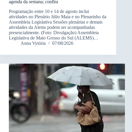
agenda da semana; confira
Programação entre 10 e 14 de agosto inclui
atividades no Plenário Júlio Maia e no Plenarinho da
Assembleia Legislativa Sessões plenárias e demais
atividades da Alems podem ser acompanhadas
presencialmente. (Foto: Divulgação) Assembleia
Legislativa de Mato Grosso do Sul (ALEMS)…
Anna Vytória
07/08/2026