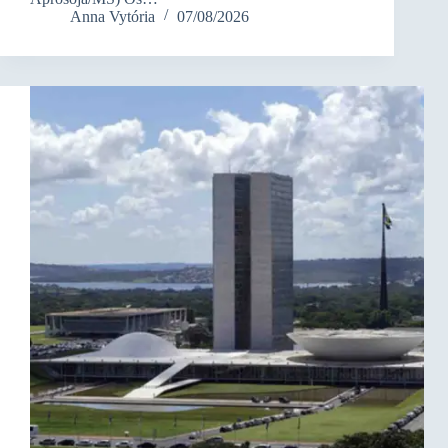
Anna Vytória
07/08/2026