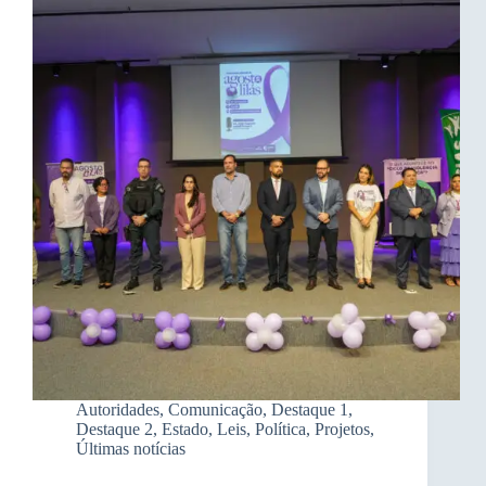
Autoridades
,
Comunicação
,
Destaque 1
,
Destaque 2
,
Estado
,
Leis
,
Política
,
Projetos
,
Últimas notícias