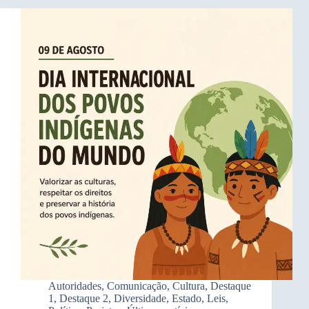
Autoridades
,
Comunicação
,
Cultura
,
Destaque
1
,
Destaque 2
,
Diversidade
,
Estado
,
Leis
,