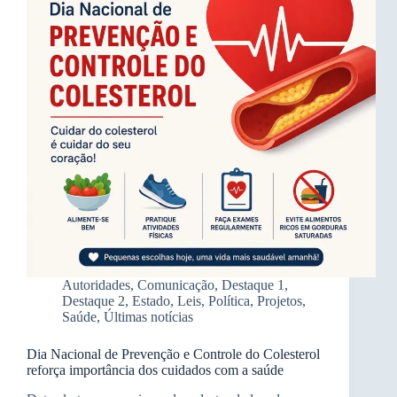
Autoridades
,
Comunicação
,
Destaque 1
,
Destaque 2
,
Estado
,
Leis
,
Política
,
Projetos
,
Saúde
,
Últimas notícias
Dia Nacional de Prevenção e Controle do Colesterol
reforça importância dos cuidados com a saúde