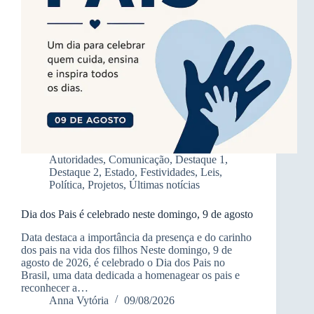
Autoridades
,
Comunicação
,
Destaque 1
,
Destaque 2
,
Estado
,
Festividades
,
Leis
,
Política
,
Projetos
,
Últimas notícias
Dia dos Pais é celebrado neste domingo, 9 de agosto
Data destaca a importância da presença e do carinho
dos pais na vida dos filhos Neste domingo, 9 de
agosto de 2026, é celebrado o Dia dos Pais no
Brasil, uma data dedicada a homenagear os pais e
reconhecer a…
Anna Vytória
09/08/2026