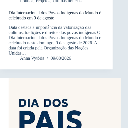
Política
,
Projetos
,
Últimas notícias
Dia Internacional dos Povos Indígenas do Mundo é
celebrado em 9 de agosto
Data destaca a importância da valorização das
culturas, tradições e direitos dos povos indígenas O
Dia Internacional dos Povos Indígenas do Mundo é
celebrado neste domingo, 9 de agosto de 2026. A
data foi criada pela Organização das Nações
Unidas…
Anna Vytória
09/08/2026