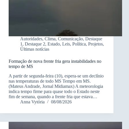
Autoridades
,
Clima
,
Comunicação
,
Destaque
1
,
Destaque 2
,
Estado
,
Leis
,
Política
,
Projetos
,
Últimas notícias
Formação de nova frente fria gera instabilidades no
tempo de MS
A partir de segunda-feira (10), espera-se um declínio
nas temperaturas de todo MS Tempo em MS.
(Mateus Andrade, Jornal Midiamax) A meteorologia
indica tempo firme para quase todo o Estado neste
fim de semana, quando a frente fria que estava…
Anna Vytória
08/08/2026