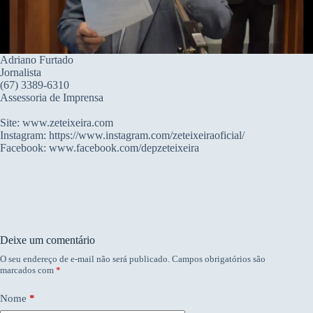
Adriano Furtado
Jornalista
(67) 3389-6310
Assessoria de Imprensa
Site: www.zeteixeira.com
Instagram: https://www.instagram.com/zeteixeiraoficial/
Facebook: www.facebook.com/depzeteixeira
Deixe um comentário
O seu endereço de e-mail não será publicado.
Campos obrigatórios são
marcados com
*
Nome
*