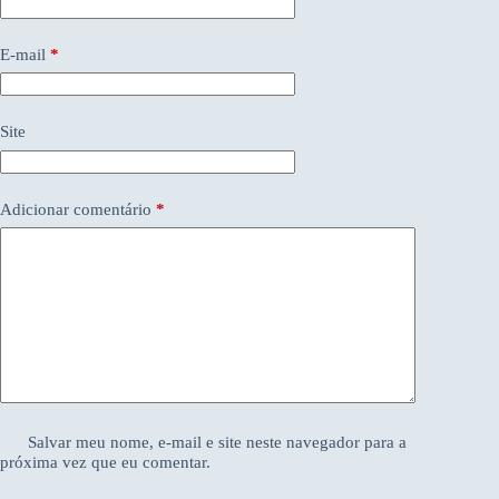
E-mail
*
Site
Adicionar comentário
*
Salvar meu nome, e-mail e site neste navegador para a
próxima vez que eu comentar.