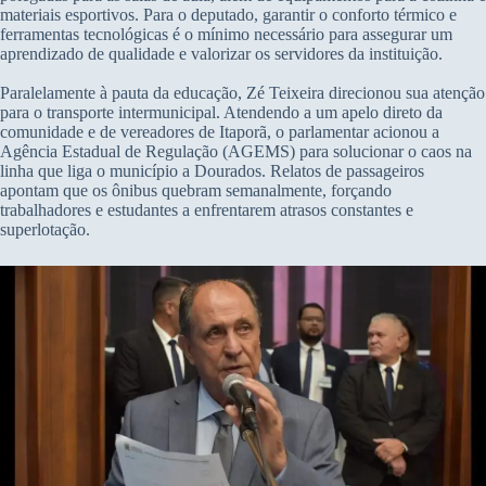
materiais esportivos. Para o deputado, garantir o conforto térmico e
ferramentas tecnológicas é o mínimo necessário para assegurar um
aprendizado de qualidade e valorizar os servidores da instituição.
Paralelamente à pauta da educação, Zé Teixeira direcionou sua atenção
para o transporte intermunicipal. Atendendo a um apelo direto da
comunidade e de vereadores de Itaporã, o parlamentar acionou a
Agência Estadual de Regulação (AGEMS) para solucionar o caos na
linha que liga o município a Dourados. Relatos de passageiros
apontam que os ônibus quebram semanalmente, forçando
trabalhadores e estudantes a enfrentarem atrasos constantes e
superlotação.