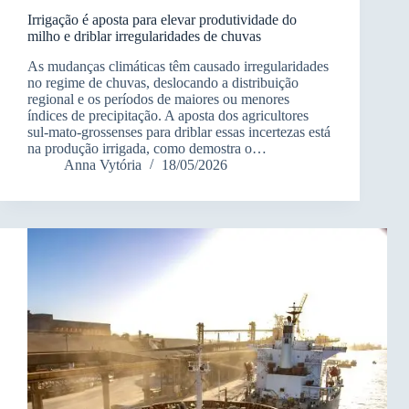
Irrigação é aposta para elevar produtividade do
milho e driblar irregularidades de chuvas
As mudanças climáticas têm causado irregularidades
no regime de chuvas, deslocando a distribuição
regional e os períodos de maiores ou menores
índices de precipitação. A aposta dos agricultores
sul-mato-grossenses para driblar essas incertezas está
na produção irrigada, como demostra o…
Anna Vytória
18/05/2026