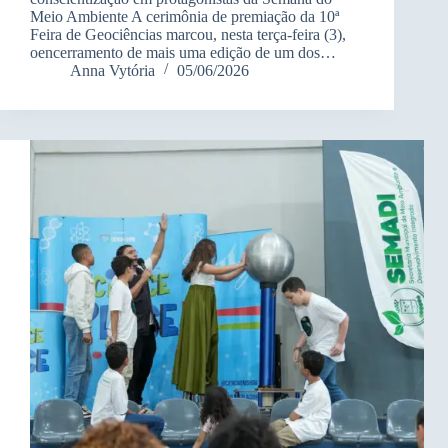
Meio Ambiente A cerimônia de premiação da 10ª
Feira de Geociências marcou, nesta terça-feira (3),
oencerramento de mais uma edição de um dos…
Anna Vytória
05/06/2026