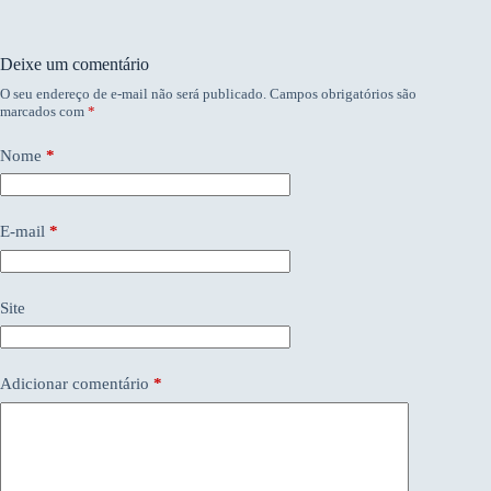
Deixe um comentário
O seu endereço de e-mail não será publicado.
Campos obrigatórios são
marcados com
*
Nome
*
E-mail
*
Site
Adicionar comentário
*