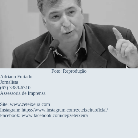
Foto: Reprodução
Adriano Furtado
Jornalista
(67) 3389-6310
Assessoria de Imprensa
Site: www.zeteixeira.com
Instagram: https://www.instagram.com/zeteixeiraoficial/
Facebook: www.facebook.com/depzeteixeira