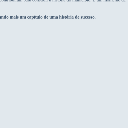
ando mais um capítulo de uma história de sucesso.