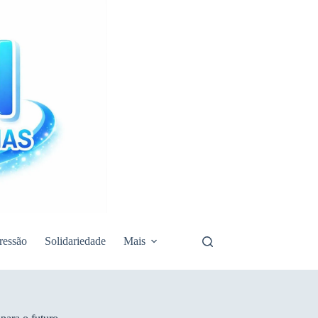
ressão
Solidariedade
Mais