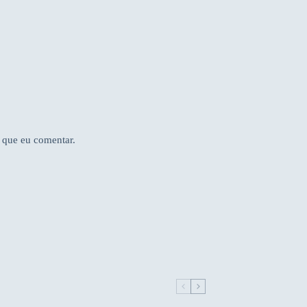
 que eu comentar.