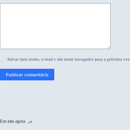
Salvar meu nome, e-mail e site neste navegador para a próxima vez
Publicar comentário
Em alta agora