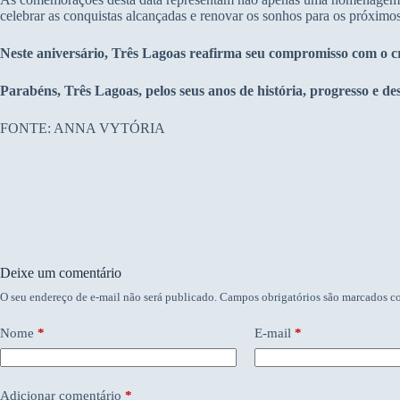
celebrar as conquistas alcançadas e renovar os sonhos para os próximo
Neste aniversário, Três Lagoas reafirma seu compromisso com o cr
Parabéns, Três Lagoas, pelos seus anos de história, progresso e d
FONTE: ANNA VYTÓRIA
Deixe um comentário
O seu endereço de e-mail não será publicado.
Campos obrigatórios são marcados 
Nome
*
E-mail
*
Adicionar comentário
*