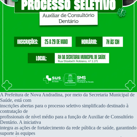
A Prefeitura de Nova Andradina, por meio da Secretaria Municipal de
Saúde, está com
inscrições abertas para o processo seletivo simplificado destinado à
contratação de
profissionais de nível médio para a função de Auxiliar de Consultório
Dentário. A iniciativa
integra as ações de fortalecimento da rede pública de saúde, garantindo
suporte às equipes