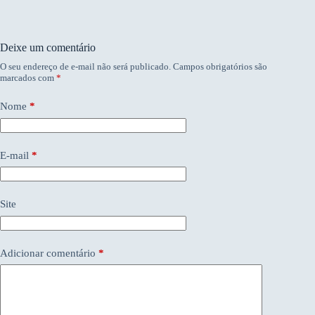
Deixe um comentário
O seu endereço de e-mail não será publicado.
Campos obrigatórios são
marcados com
*
Nome
*
E-mail
*
Site
Adicionar comentário
*