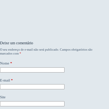
Deixe um comentário
O seu endereço de e-mail não será publicado.
Campos obrigatórios são
marcados com
*
Nome
*
E-mail
*
Site