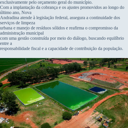
exclusivamente pelo orçamento geral do município.
Com a implantação da cobrança e os ajustes promovidos ao longo do
último ano, Nova
Andradina atende à legislação federal, assegura a continuidade dos
serviços de limpeza
urbana e manejo de resíduos sólidos e reafirma o compromisso da
administração municipal
com uma gestão construída por meio do diálogo, buscando equilíbrio
entre a
responsabilidade fiscal e a capacidade de contribuição da população.