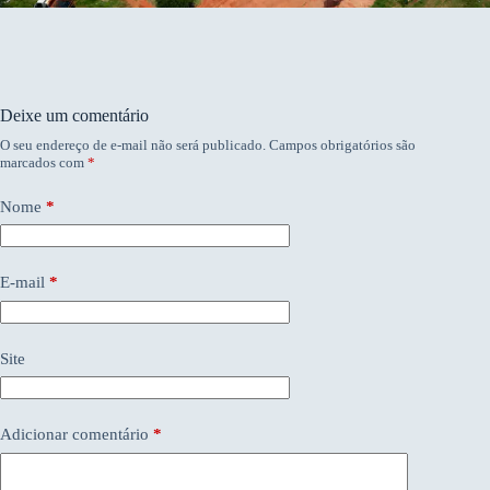
Deixe um comentário
O seu endereço de e-mail não será publicado.
Campos obrigatórios são
marcados com
*
Nome
*
E-mail
*
Site
Adicionar comentário
*