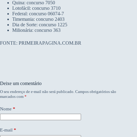
Quina: concurso 7050
Lotofácil: concurso 3710
Federal: concurso 06074-7
Timemania: concurso 2403
Dia de Sorte: concurso 1225
Milionária: concurso 363
FONTE: PRIMEIRAPAGINA.COM.BR
Deixe um comentário
O seu endereço de e-mail não será publicado.
Campos obrigatórios são
marcados com
*
Nome
*
E-mail
*