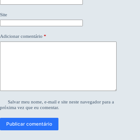
Site
Adicionar comentário
*
Salvar meu nome, e-mail e site neste navegador para a
próxima vez que eu comentar.
Publicar comentário