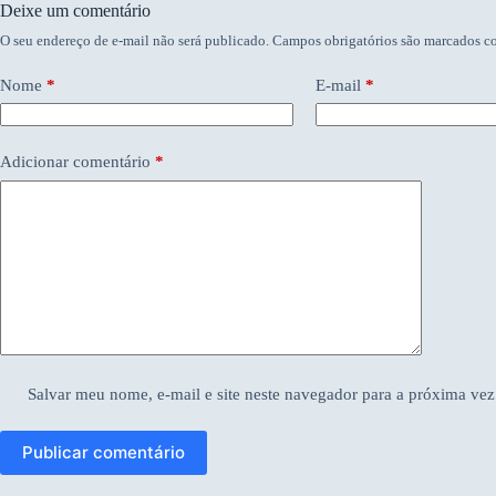
Deixe um comentário
O seu endereço de e-mail não será publicado.
Campos obrigatórios são marcados 
Nome
*
E-mail
*
Adicionar comentário
*
Salvar meu nome, e-mail e site neste navegador para a próxima vez
Publicar comentário