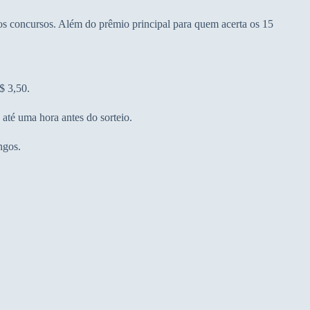
s concursos. Além do prêmio principal para quem acerta os 15
$ 3,50.
 até uma hora antes do sorteio.
ngos.