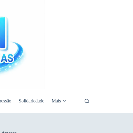
ressão
Solidariedade
Mais