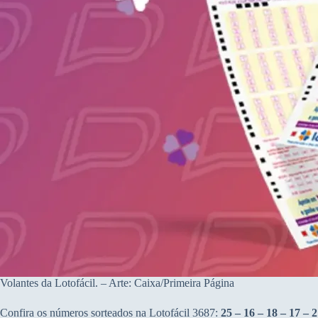
Volantes da Lotofácil. – Arte: Caixa/Primeira Página
Confira os números sorteados na Lotofácil 3687:
25 – 16 – 18 – 17 – 2