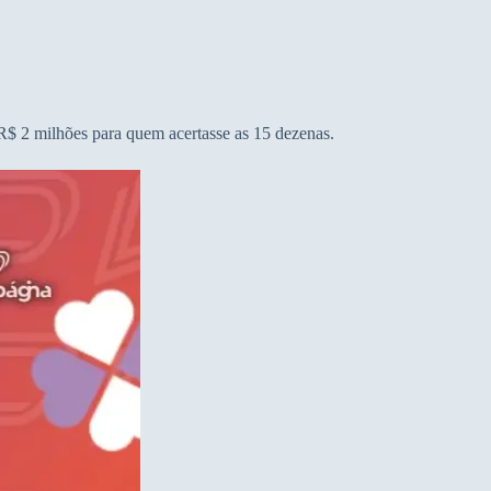
R$ 2 milhões para quem acertasse as 15 dezenas.