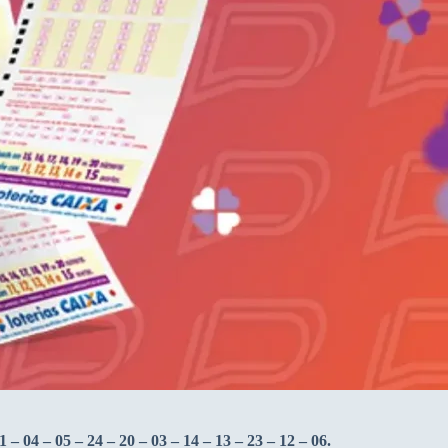
1 – 04 – 05 – 24 – 20 – 03 – 14 – 13 – 23 – 12 – 06.