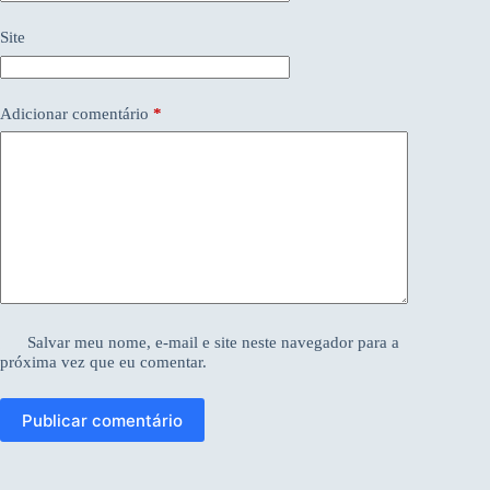
Site
Adicionar comentário
*
Salvar meu nome, e-mail e site neste navegador para a
próxima vez que eu comentar.
Publicar comentário