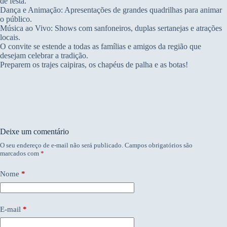
de festa.
Dança e Animação: Apresentações de grandes quadrilhas para animar
o público.
Música ao Vivo: Shows com sanfoneiros, duplas sertanejas e atrações
locais.
O convite se estende a todas as famílias e amigos da região que
desejam celebrar a tradição.
Preparem os trajes caipiras, os chapéus de palha e as botas!
Deixe um comentário
O seu endereço de e-mail não será publicado.
Campos obrigatórios são
marcados com
*
Nome
*
E-mail
*