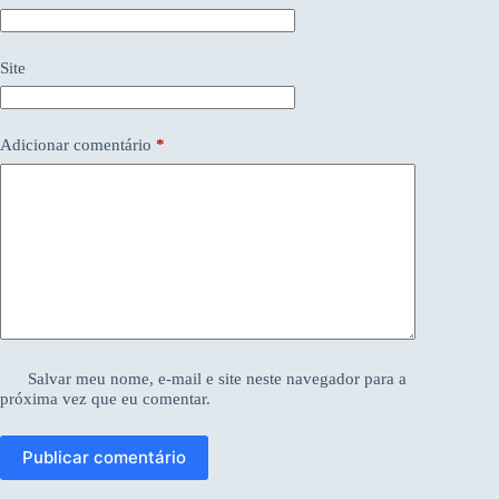
Site
Adicionar comentário
*
Salvar meu nome, e-mail e site neste navegador para a
próxima vez que eu comentar.
Publicar comentário