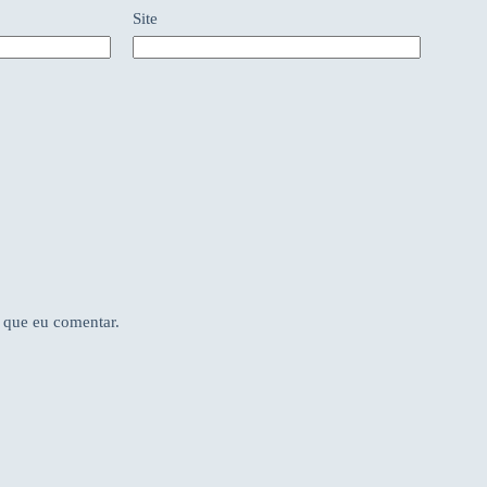
Site
 que eu comentar.