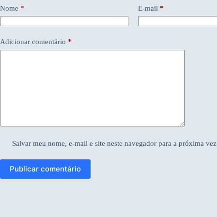
Nome
*
E-mail
*
Adicionar comentário
*
Salvar meu nome, e-mail e site neste navegador para a próxima vez
Publicar comentário