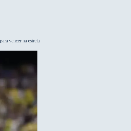
para vencer na estreia