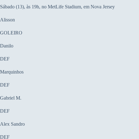
Sábado (13), às 19h, no MetLife Stadium, em Nova Jersey
Alisson
GOLEIRO
Danilo
DEF
Marquinhos
DEF
Gabriel M.
DEF
Alex Sandro
DEF