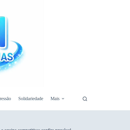
ressão
Solidariedade
Mais