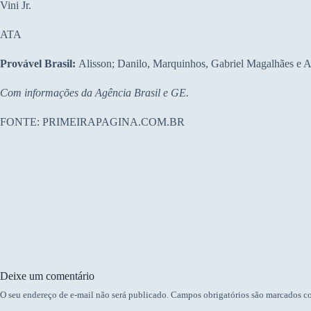
Vini Jr.
ATA
Provável Brasil:
Alisson; Danilo, Marquinhos, Gabriel Magalhães e A
Com informações da Agência Brasil e GE.
FONTE: PRIMEIRAPAGINA.COM.BR
Deixe um comentário
O seu endereço de e-mail não será publicado.
Campos obrigatórios são marcados 