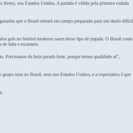
 Jersey, nos Estados Unidos. A partida é válida pela primeira rodada
arantiu que o Brasil entrará em campo preparado para um duelo difícil
 dos gols no futebol moderno saem desse tipo de jogada. O Brasil conta
de falta e escanteio.
. Precisamos da bola parada forte, porque temos qualidade aí”,
o grupo nem no Brasil, nem nos Estados Unidos, e a expectativa é que
a.