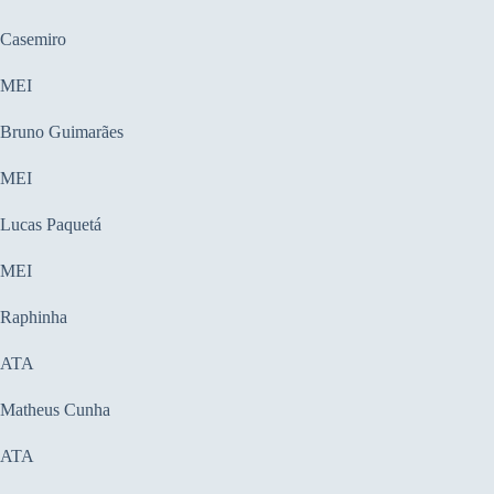
Casemiro
MEI
Bruno Guimarães
MEI
Lucas Paquetá
MEI
Raphinha
ATA
Matheus Cunha
ATA