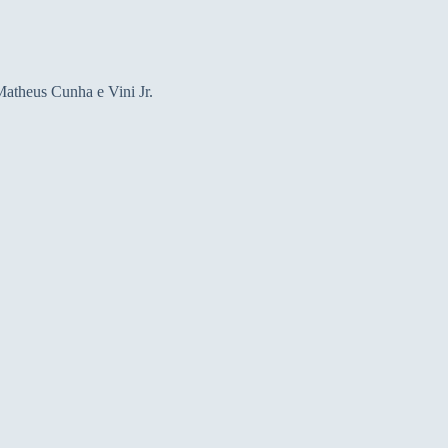
atheus Cunha e Vini Jr.