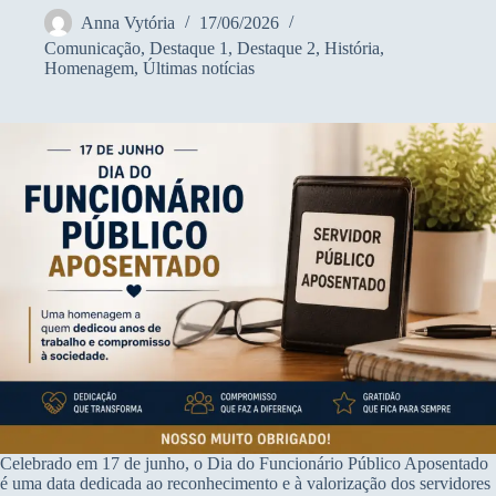
Anna Vytória
17/06/2026
Comunicação
,
Destaque 1
,
Destaque 2
,
História
,
Homenagem
,
Últimas notícias
Celebrado em 17 de junho, o Dia do Funcionário Público Aposentado
é uma data dedicada ao reconhecimento e à valorização dos servidores