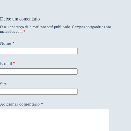
Deixe um comentário
O seu endereço de e-mail não será publicado.
Campos obrigatórios são
marcados com
*
Nome
*
E-mail
*
Site
Adicionar comentário
*