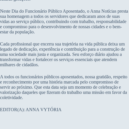
Neste Dia do Funcionário Público Aposentado, o Anna Notícias presta
sua homenagem a todos os servidores que dedicaram anos de suas
vidas ao serviço público, contribuindo com trabalho, responsabilidade
e compromisso para o desenvolvimento de nossas cidades e o bem-
estar da população.
Cada profissional que encerra sua trajetória na vida pública deixa um
legado de dedicação, experiência e contribuição para a construção de
uma sociedade mais justa e organizada. Seu esforço diário ajudou a
transformar vidas e fortalecer os serviços essenciais que atendem
milhares de cidadãos.
A todos os funcionários públicos aposentados, nossa gratidão, respeito
e reconhecimento por uma história marcada pelo compromisso de
servir ao próximo. Que esta data seja um momento de celebração e
valorização daqueles que fizeram do trabalho uma missão em favor da
coletividade.
EDITOR(A): ANNA VYTÓRIA