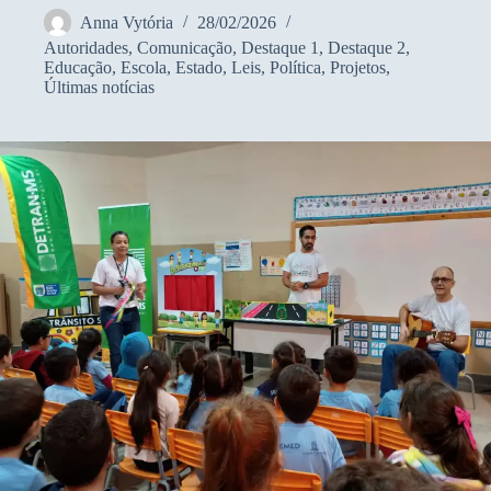
Anna Vytória
28/02/2026
Autoridades
,
Comunicação
,
Destaque 1
,
Destaque 2
,
Educação
,
Escola
,
Estado
,
Leis
,
Política
,
Projetos
,
Últimas notícias