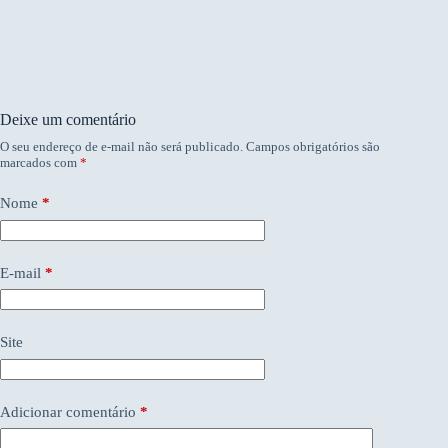
Deixe um comentário
O seu endereço de e-mail não será publicado.
Campos obrigatórios são
marcados com
*
Nome
*
E-mail
*
Site
Adicionar comentário
*