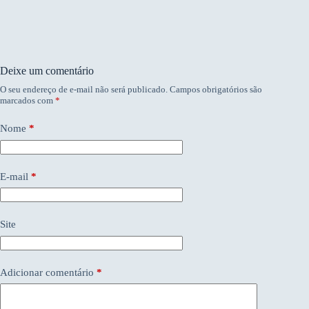
Deixe um comentário
O seu endereço de e-mail não será publicado.
Campos obrigatórios são
marcados com
*
Nome
*
E-mail
*
Site
Adicionar comentário
*