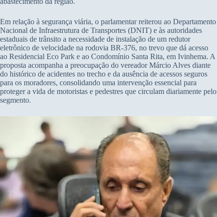
abastecimento da região.
Em relação à segurança viária, o parlamentar reiterou ao Departamento
Nacional de Infraestrutura de Transportes (DNIT) e às autoridades
estaduais de trânsito a necessidade de instalação de um redutor
eletrônico de velocidade na rodovia BR-376, no trevo que dá acesso
ao Residencial Eco Park e ao Condomínio Santa Rita, em Ivinhema. A
proposta acompanha a preocupação do vereador Márcio Alves diante
do histórico de acidentes no trecho e da ausência de acessos seguros
para os moradores, consolidando uma intervenção essencial para
proteger a vida de motoristas e pedestres que circulam diariamente pelo
segmento.