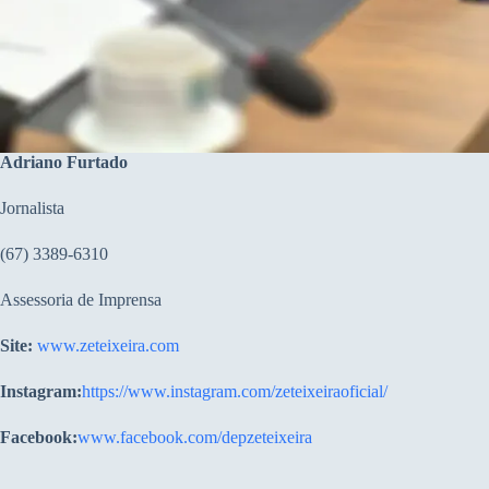
Adriano Furtado
Jornalista
(67) 3389-6310
Assessoria de Imprensa
Site:
www.zeteixeira.com
Instagram:
https://www.instagram.com/zeteixeiraoficial/
Facebook:
www.facebook.com/depzeteixeira