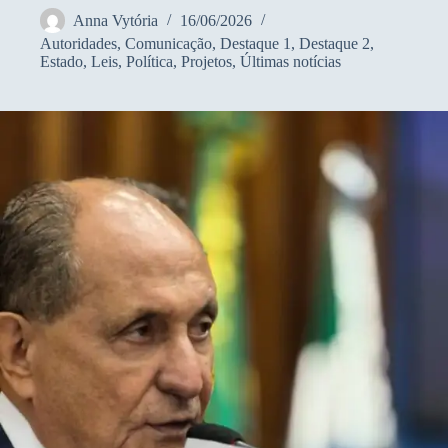
Anna Vytória
16/06/2026
Autoridades
,
Comunicação
,
Destaque 1
,
Destaque 2
,
Estado
,
Leis
,
Política
,
Projetos
,
Últimas notícias