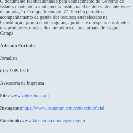
O documento foi encaminhado para conhecimento do Governo do
Estado, mantendo o alinhamento institucional na defesa dos interesses
da população. O requerimento de Zé Teixeira permite o
acompanhamento da gestão dos recursos estabelecidos na
Constituição, promovendo segurança jurídica e o respeito aos direitos
dos produtores rurais e dos moradores da área urbana de Laguna
Carapã.
Adriano Furtado
Jornalista
(67) 3389-6310
Assessoria de Imprensa
Site:
www.zeteixeira.com
Instagram:
https://www.instagram.com/zeteixeiraoficial
Facebook:
www.facebook.com/depzeteixeira