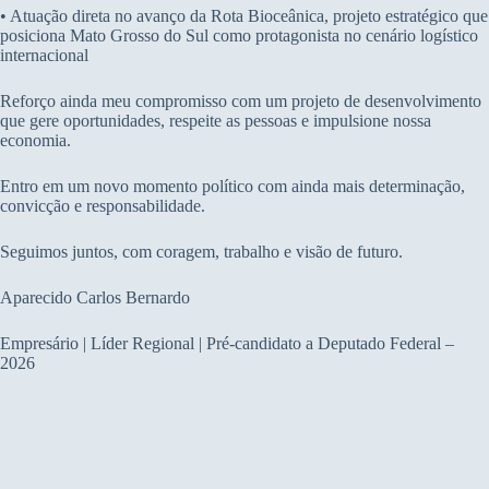
• Atuação direta no avanço da Rota Bioceânica, projeto estratégico que
posiciona Mato Grosso do Sul como protagonista no cenário logístico
internacional
Reforço ainda meu compromisso com um projeto de desenvolvimento
que gere oportunidades, respeite as pessoas e impulsione nossa
economia.
Entro em um novo momento político com ainda mais determinação,
convicção e responsabilidade.
Seguimos juntos, com coragem, trabalho e visão de futuro.
Aparecido Carlos Bernardo
Empresário | Líder Regional | Pré-candidato a Deputado Federal –
2026