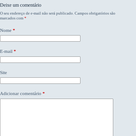
Deixe um comentário
O seu endereço de e-mail não será publicado.
Campos obrigatórios são
marcados com
*
Nome
*
E-mail
*
Site
Adicionar comentário
*