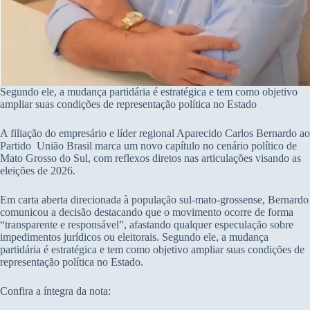
Segundo ele, a mudança partidária é estratégica e tem como objetivo
ampliar suas condições de representação política no Estado
A filiação do empresário e líder regional Aparecido Carlos Bernardo ao
Partido União Brasil marca um novo capítulo no cenário político de
Mato Grosso do Sul, com reflexos diretos nas articulações visando as
eleições de 2026.
Em carta aberta direcionada à população sul-mato-grossense, Bernardo
comunicou a decisão destacando que o movimento ocorre de forma
“transparente e responsável”, afastando qualquer especulação sobre
impedimentos jurídicos ou eleitorais. Segundo ele, a mudança
partidária é estratégica e tem como objetivo ampliar suas condições de
representação política no Estado.
Confira a íntegra da nota: