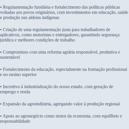
• Regulamentação fundiária e fortalecimento das políticas públicas
voltadas aos povos originários, com investimentos em educação, saúde
e produção nas aldeias indígenas
• Criação de uma regulamentação justa para trabalhadores de
aplicativos, como motoristas e entregadores, garantindo segurança
jurídica e melhores condições de trabalho
• Compromisso com uma reforma agrária responsável, produtiva e
sustentável
• Fortalecimento da educação, especialmente na formação profissional
e no ensino superior
• Incentivo à industrialização do nosso estado, com geração de
emprego e renda
• Expansão da agroindústria, agregando valor à produção regional
• Apoio ao agronegócio como motor da economia, com equilíbrio e
responsabilidade