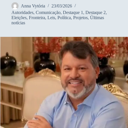
Anna Vytória
23/03/2026
Autoridades
,
Comunicação
,
Destaque 1
,
Destaque 2
,
Eleições
,
Fronteira
,
Leis
,
Política
,
Projetos
,
Últimas
notícias