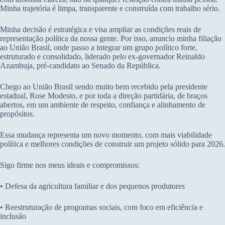
Minha trajetória é limpa, transparente e construída com trabalho sério.
Minha decisão é estratégica e visa ampliar as condições reais de
representação política da nossa gente. Por isso, anuncio minha filiação
ao União Brasil, onde passo a integrar um grupo político forte,
estruturado e consolidado, liderado pelo ex-governador Reinaldo
Azambuja, pré-candidato ao Senado da República.
Chego ao União Brasil sendo muito bem recebido pela presidente
estadual, Rose Modesto, e por toda a direção partidária, de braços
abertos, em um ambiente de respeito, confiança e alinhamento de
propósitos.
Essa mudança representa um novo momento, com mais viabilidade
política e melhores condições de construir um projeto sólido para 2026.
Sigo firme nos meus ideais e compromissos:
• Defesa da agricultura familiar e dos pequenos produtores
• Reestruturação de programas sociais, com foco em eficiência e
inclusão