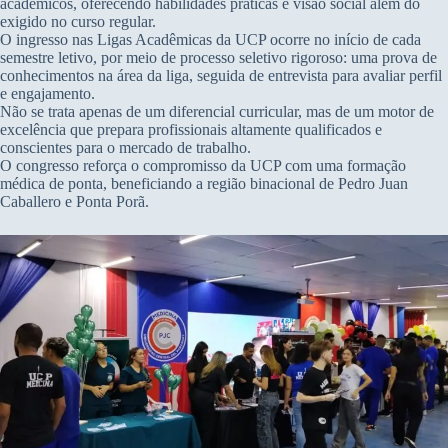
acadêmicos, oferecendo habilidades práticas e visão social além do
exigido no curso regular.
O ingresso nas Ligas Acadêmicas da UCP ocorre no início de cada
semestre letivo, por meio de processo seletivo rigoroso: uma prova de
conhecimentos na área da liga, seguida de entrevista para avaliar perfil
e engajamento.
Não se trata apenas de um diferencial curricular, mas de um motor de
excelência que prepara profissionais altamente qualificados e
conscientes para o mercado de trabalho.
O congresso reforça o compromisso da UCP com uma formação
médica de ponta, beneficiando a região binacional de Pedro Juan
Caballero e Ponta Porã.