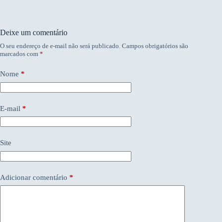
Deixe um comentário
O seu endereço de e-mail não será publicado.
Campos obrigatórios são
marcados com
*
Nome
*
E-mail
*
Site
Adicionar comentário
*