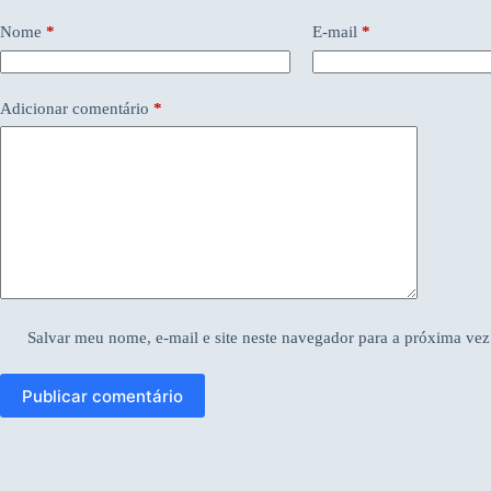
Nome
*
E-mail
*
Adicionar comentário
*
Salvar meu nome, e-mail e site neste navegador para a próxima vez
Publicar comentário