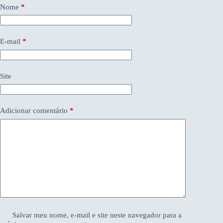
Nome
*
E-mail
*
Site
Adicionar comentário
*
Salvar meu nome, e-mail e site neste navegador para a