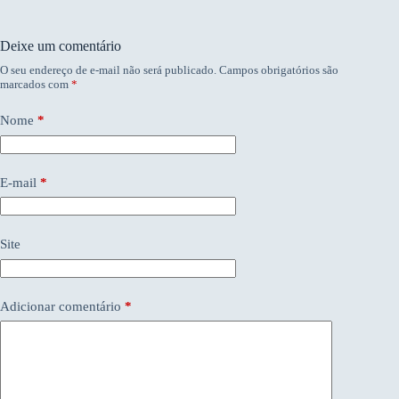
Deixe um comentário
O seu endereço de e-mail não será publicado.
Campos obrigatórios são
marcados com
*
Nome
*
E-mail
*
Site
Adicionar comentário
*