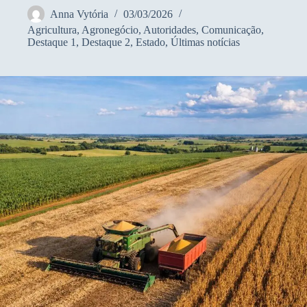
Anna Vytória
03/03/2026
Agricultura
,
Agronegócio
,
Autoridades
,
Comunicação
,
Destaque 1
,
Destaque 2
,
Estado
,
Últimas notícias