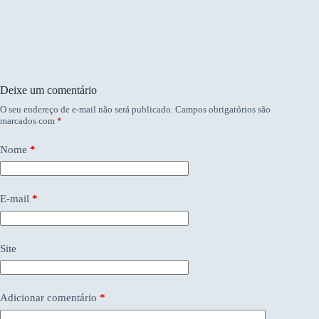
Deixe um comentário
O seu endereço de e-mail não será publicado.
Campos obrigatórios são
marcados com
*
Nome
*
E-mail
*
Site
Adicionar comentário
*