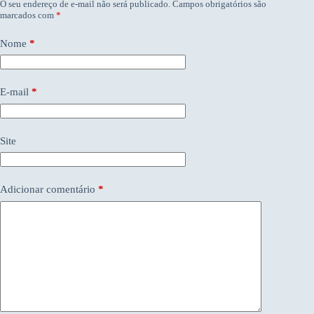
O seu endereço de e-mail não será publicado.
Campos obrigatórios são
marcados com
*
Nome
*
E-mail
*
Site
Adicionar comentário
*