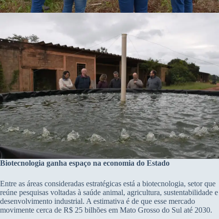
Biotecnologia ganha espaço na economia do Estado
Entre as áreas consideradas estratégicas está a biotecnologia, setor que
reúne pesquisas voltadas à saúde animal, agricultura, sustentabilidade e
desenvolvimento industrial. A estimativa é de que esse mercado
movimente cerca de R$ 25 bilhões em Mato Grosso do Sul até 2030.