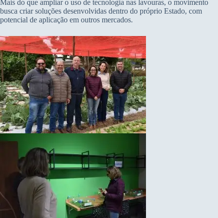
Mais do que ampliar o uso de tecnologia nas lavouras, o movimento
busca criar soluções desenvolvidas dentro do próprio Estado, com
potencial de aplicação em outros mercados.