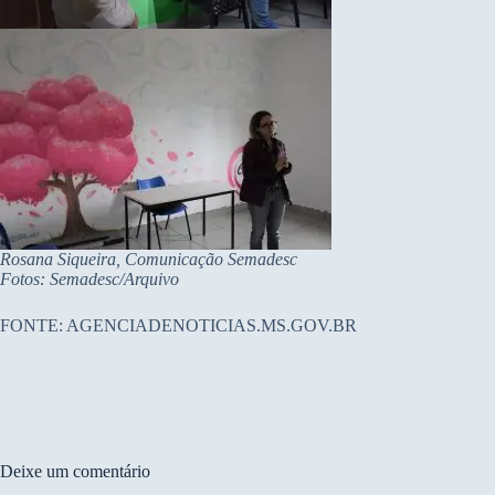
Rosana Siqueira, Comunicação Semadesc
Fotos: Semadesc/Arquivo
FONTE: AGENCIADENOTICIAS.MS.GOV.BR
Deixe um comentário