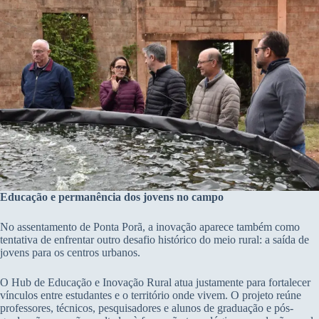
Educação e permanência dos jovens no campo
No assentamento de Ponta Porã, a inovação aparece também como
tentativa de enfrentar outro desafio histórico do meio rural: a saída de
jovens para os centros urbanos.
O Hub de Educação e Inovação Rural atua justamente para fortalecer
vínculos entre estudantes e o território onde vivem. O projeto reúne
professores, técnicos, pesquisadores e alunos de graduação e pós-