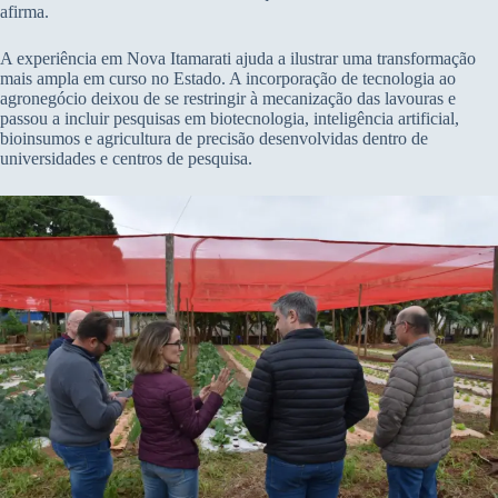
afirma.
A experiência em Nova Itamarati ajuda a ilustrar uma transformação
mais ampla em curso no Estado. A incorporação de tecnologia ao
agronegócio deixou de se restringir à mecanização das lavouras e
passou a incluir pesquisas em biotecnologia, inteligência artificial,
bioinsumos e agricultura de precisão desenvolvidas dentro de
universidades e centros de pesquisa.