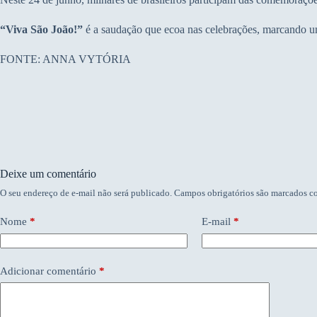
“Viva São João!”
é a saudação que ecoa nas celebrações, marcando um d
FONTE: ANNA VYTÓRIA
Deixe um comentário
O seu endereço de e-mail não será publicado.
Campos obrigatórios são marcados 
Nome
*
E-mail
*
Adicionar comentário
*