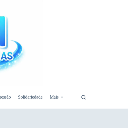
ressão
Solidariedade
Mais