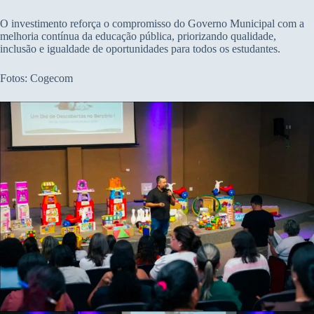
O investimento reforça o compromisso do Governo Municipal com a
melhoria contínua da educação pública, priorizando qualidade,
inclusão e igualdade de oportunidades para todos os estudantes.
Fotos: Cogecom