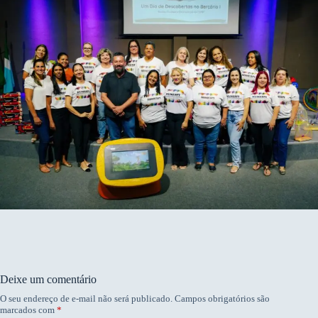
Deixe um comentário
O seu endereço de e-mail não será publicado.
Campos obrigatórios são
marcados com
*