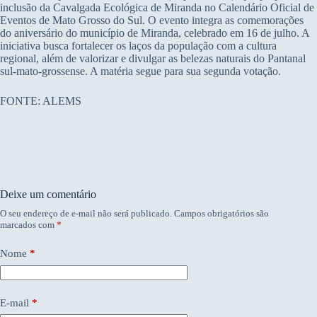
inclusão da Cavalgada Ecológica de Miranda no Calendário Oficial de
Eventos de Mato Grosso do Sul. O evento integra as comemorações
do aniversário do município de Miranda, celebrado em 16 de julho. A
iniciativa busca fortalecer os laços da população com a cultura
regional, além de valorizar e divulgar as belezas naturais do Pantanal
sul-mato-grossense. A matéria segue para sua segunda votação.
FONTE: ALEMS
Deixe um comentário
O seu endereço de e-mail não será publicado.
Campos obrigatórios são
marcados com
*
Nome
*
E-mail
*