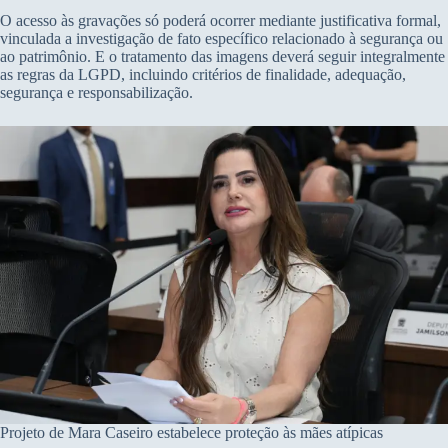
O acesso às gravações só poderá ocorrer mediante justificativa formal,
vinculada a investigação de fato específico relacionado à segurança ou
ao patrimônio. E o tratamento das imagens deverá seguir integralmente
as regras da LGPD, incluindo critérios de finalidade, adequação,
segurança e responsabilização.
Projeto de Mara Caseiro estabelece proteção às mães atípicas