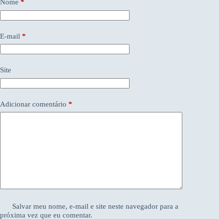
Nome
*
E-mail
*
Site
Adicionar comentário
*
Salvar meu nome, e-mail e site neste navegador para a
próxima vez que eu comentar.