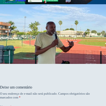
Deixe um comentário
O seu endereço de e-mail não será publicado.
Campos obrigatórios são
marcados com
*