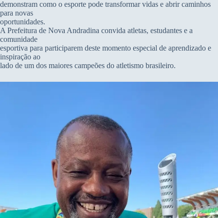
demonstram como o esporte pode transformar vidas e abrir caminhos
para novas
oportunidades.
A Prefeitura de Nova Andradina convida atletas, estudantes e a
comunidade
esportiva para participarem deste momento especial de aprendizado e
inspiração ao
lado de um dos maiores campeões do atletismo brasileiro.