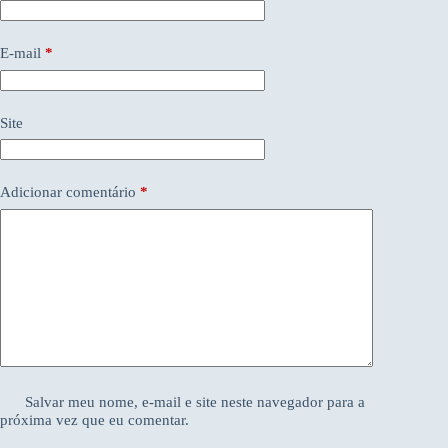
E-mail
*
Site
Adicionar comentário
*
Salvar meu nome, e-mail e site neste navegador para a
próxima vez que eu comentar.