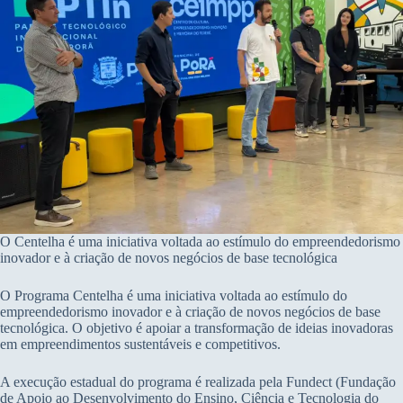
O Centelha é uma iniciativa voltada ao estímulo do empreendedorismo
inovador e à criação de novos negócios de base tecnológica
O Programa Centelha é uma iniciativa voltada ao estímulo do
empreendedorismo inovador e à criação de novos negócios de base
tecnológica. O objetivo é apoiar a transformação de ideias inovadoras
em empreendimentos sustentáveis e competitivos.
A execução estadual do programa é realizada pela Fundect (Fundação
de Apoio ao Desenvolvimento do Ensino, Ciência e Tecnologia do