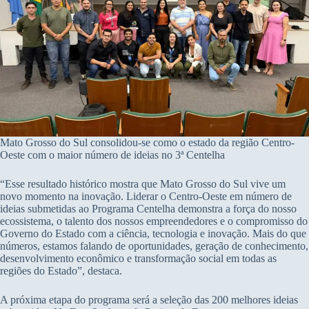
Mato Grosso do Sul consolidou-se como o estado da região Centro-
Oeste com o maior número de ideias no 3ª Centelha
“Esse resultado histórico mostra que Mato Grosso do Sul vive um
novo momento na inovação. Liderar o Centro-Oeste em número de
ideias submetidas ao Programa Centelha demonstra a força do nosso
ecossistema, o talento dos nossos empreendedores e o compromisso do
Governo do Estado com a ciência, tecnologia e inovação. Mais do que
números, estamos falando de oportunidades, geração de conhecimento,
desenvolvimento econômico e transformação social em todas as
regiões do Estado”, destaca.
A próxima etapa do programa será a seleção das 200 melhores ideias