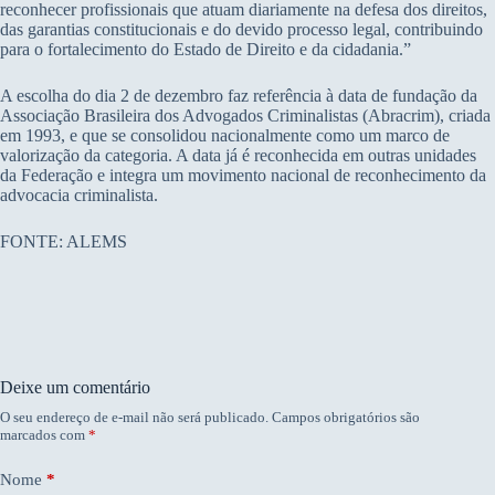
reconhecer profissionais que atuam diariamente na defesa dos direitos,
das garantias constitucionais e do devido processo legal, contribuindo
para o fortalecimento do Estado de Direito e da cidadania.”
A escolha do dia 2 de dezembro faz referência à data de fundação da
Associação Brasileira dos Advogados Criminalistas (Abracrim), criada
em 1993, e que se consolidou nacionalmente como um marco de
valorização da categoria. A data já é reconhecida em outras unidades
da Federação e integra um movimento nacional de reconhecimento da
advocacia criminalista.
FONTE: ALEMS
Deixe um comentário
O seu endereço de e-mail não será publicado.
Campos obrigatórios são
marcados com
*
Nome
*