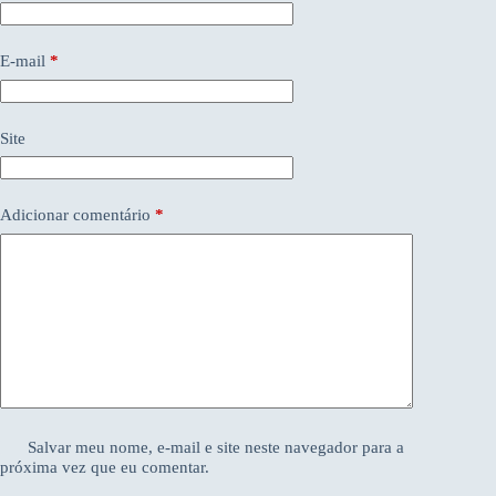
E-mail
*
Site
Adicionar comentário
*
Salvar meu nome, e-mail e site neste navegador para a
próxima vez que eu comentar.