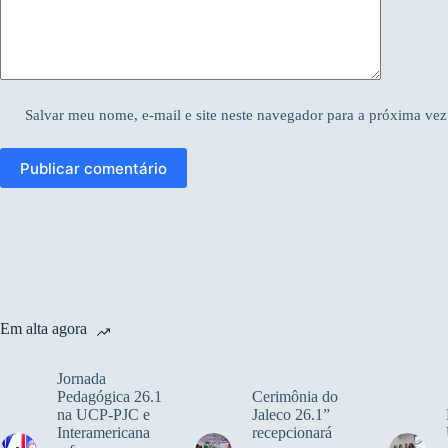
Salvar meu nome, e-mail e site neste navegador para a próxima vez
Publicar comentário
Em alta agora
Jornada
Pedagógica 26.1
Cerimônia do
na UCP-PJC e
Jaleco 26.1”
Interamericana
recepcionará