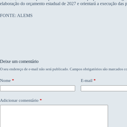
elaboração do orçamento estadual de 2027 e orientará a execução das po
FONTE: ALEMS
Deixe um comentário
O seu endereço de e-mail não será publicado.
Campos obrigatórios são marcados 
Nome
*
E-mail
*
Adicionar comentário
*