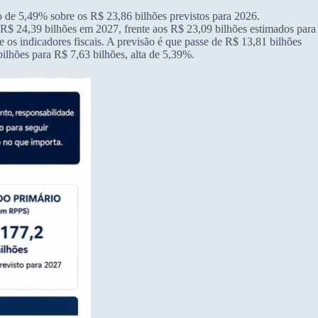
nto de 5,49% sobre os R$ 23,86 bilhões previstos para 2026.
ar R$ 24,39 bilhões em 2027, frente aos R$ 23,09 bilhões estimados para
os indicadores fiscais. A previsão é que passe de R$ 13,81 bilhões
bilhões para R$ 7,63 bilhões, alta de 5,39%.