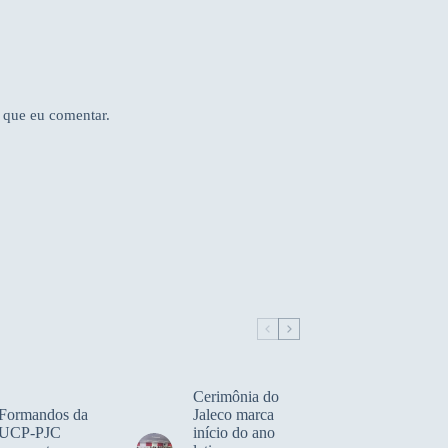
 que eu comentar.
Cerimônia do
Formandos da
Jaleco marca
UCP-PJC
início do ano