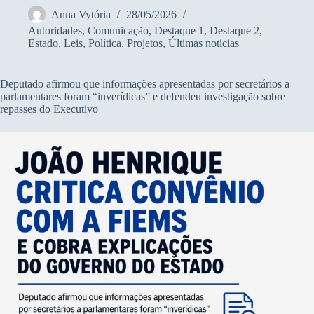
Anna Vytória
28/05/2026
Autoridades
,
Comunicação
,
Destaque 1
,
Destaque 2
,
Estado
,
Leis
,
Política
,
Projetos
,
Últimas notícias
Deputado afirmou que informações apresentadas por secretários a
parlamentares foram “inverídicas” e defendeu investigação sobre
repasses do Executivo