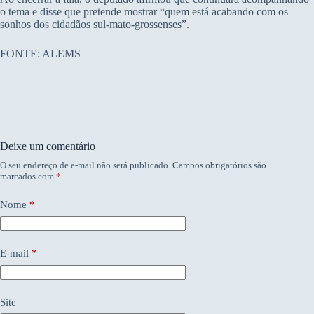
o tema e disse que pretende mostrar “quem está acabando com os
sonhos dos cidadãos sul-mato-grossenses”.
FONTE: ALEMS
Deixe um comentário
O seu endereço de e-mail não será publicado.
Campos obrigatórios são
marcados com
*
Nome
*
E-mail
*
Site