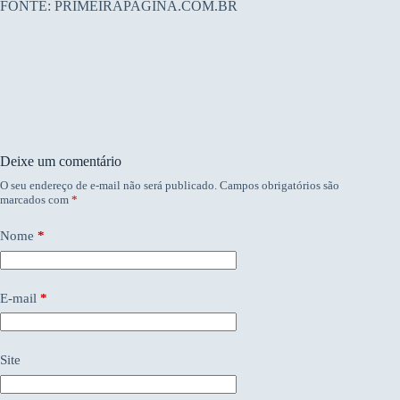
FONTE: PRIMEIRAPAGINA.COM.BR
Deixe um comentário
O seu endereço de e-mail não será publicado.
Campos obrigatórios são
marcados com
*
Nome
*
E-mail
*
Site