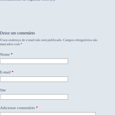
Deixe um comentário
O seu endereço de e-mail não será publicado.
Campos obrigatórios são
marcados com
*
Nome
*
E-mail
*
Site
Adicionar comentário
*