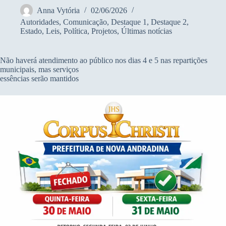
Anna Vytória
02/06/2026
Autoridades
,
Comunicação
,
Destaque 1
,
Destaque 2
,
Estado
,
Leis
,
Política
,
Projetos
,
Últimas notícias
Não haverá atendimento ao público nos dias 4 e 5 nas repartições
municipais, mas serviços
essências serão mantidos