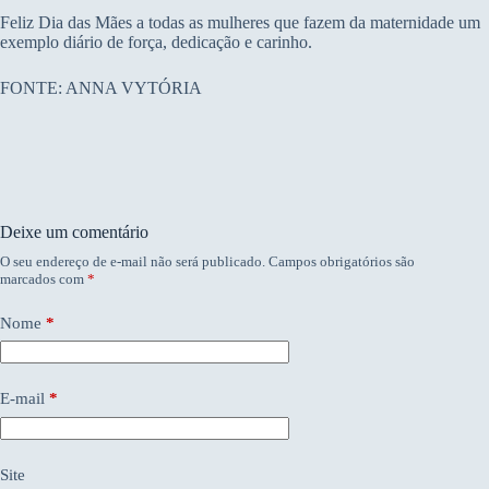
Feliz Dia das Mães a todas as mulheres que fazem da maternidade um
exemplo diário de força, dedicação e carinho.
FONTE: ANNA VYTÓRIA
Deixe um comentário
O seu endereço de e-mail não será publicado.
Campos obrigatórios são
marcados com
*
Nome
*
E-mail
*
Site