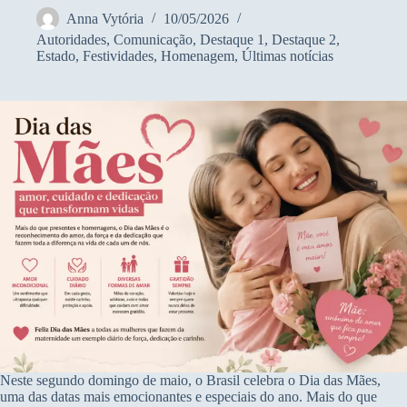
Anna Vytória
10/05/2026
Autoridades
,
Comunicação
,
Destaque 1
,
Destaque 2
,
Estado
,
Festividades
,
Homenagem
,
Últimas notícias
Neste segundo domingo de maio, o Brasil celebra o Dia das Mães,
uma das datas mais emocionantes e especiais do ano. Mais do que