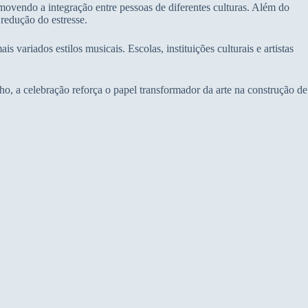
ovendo a integração entre pessoas de diferentes culturas. Além do
 redução do estresse.
 variados estilos musicais. Escolas, instituições culturais e artistas
o, a celebração reforça o papel transformador da arte na construção de