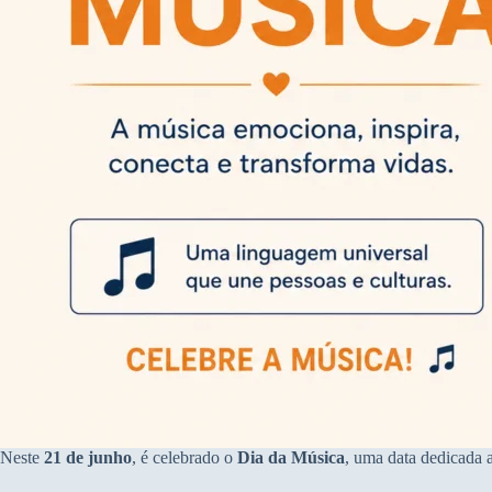
Neste
21 de junho
, é celebrado o
Dia da Música
, uma data dedicada 