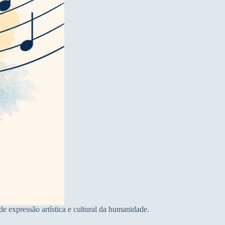
 expressão artística e cultural da humanidade.