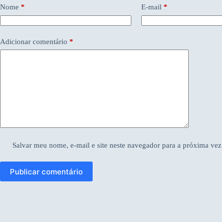
Nome
*
E-mail
*
Adicionar comentário
*
Salvar meu nome, e-mail e site neste navegador para a próxima vez
Publicar comentário