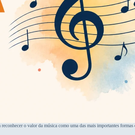
a reconhecer o valor da música como uma das mais importantes formas de