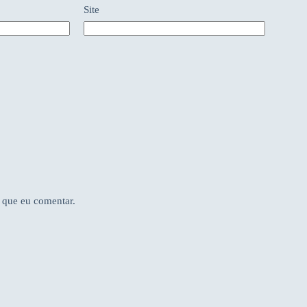
Site
 que eu comentar.