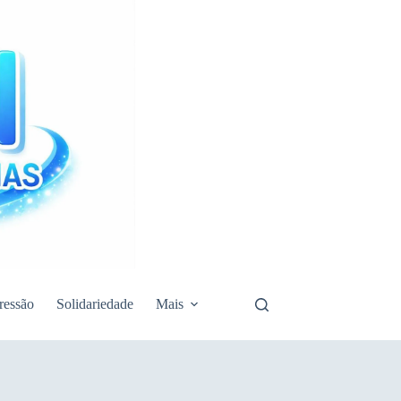
ressão
Solidariedade
Mais