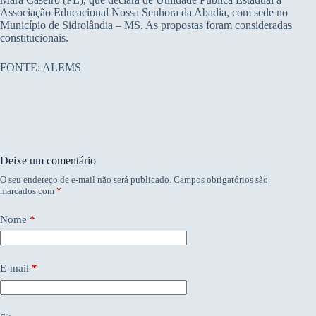
Associação Educacional Nossa Senhora da Abadia, com sede no
Município de Sidrolândia – MS. As propostas foram consideradas
constitucionais.
FONTE: ALEMS
Deixe um comentário
O seu endereço de e-mail não será publicado.
Campos obrigatórios são
marcados com
*
Nome
*
E-mail
*