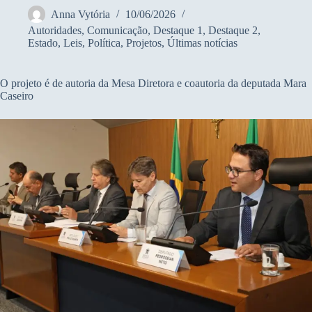
Anna Vytória
10/06/2026
Autoridades
,
Comunicação
,
Destaque 1
,
Destaque 2
,
Estado
,
Leis
,
Política
,
Projetos
,
Últimas notícias
O projeto é de autoria da Mesa Diretora e coautoria da deputada Mara
Caseiro