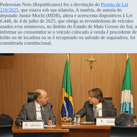
Pedrossian Neto (Republicanos) fez a devolução do
Projeto de Lei
210/2025
, que estava sob sua relatoria. A matéria, de autoria do
deputado Junior Mochi (MDB), altera e acrescenta dispositivos à Lei
6.448, de 4 de julho de 2025, que obriga as revendedoras de veículos
usados e/ou seminovos, no âmbito do Estado de Mato Grosso do Sul, a
informar ao consumidor se o veículo colocado à venda é procedente de
leilão ou de locadora ou se é recuperado ou salvado de seguradora, foi
considerada constitucional.