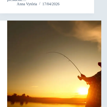
Anna Vytória
17/04/2026