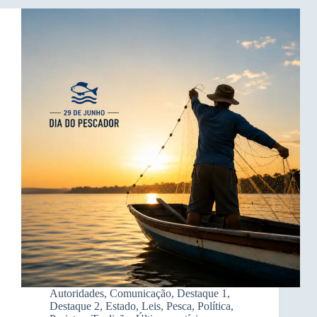
Autoridades
,
Comunicação
,
Destaque 1
,
Destaque 2
,
Estado
,
Leis
,
Pesca
,
Política
,