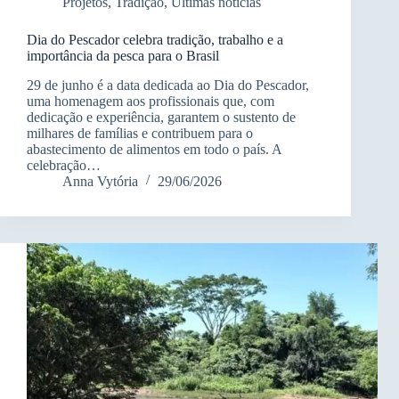
Projetos
,
Tradição
,
Últimas notícias
Dia do Pescador celebra tradição, trabalho e a
importância da pesca para o Brasil
29 de junho é a data dedicada ao Dia do Pescador,
uma homenagem aos profissionais que, com
dedicação e experiência, garantem o sustento de
milhares de famílias e contribuem para o
abastecimento de alimentos em todo o país. A
celebração…
Anna Vytória
29/06/2026