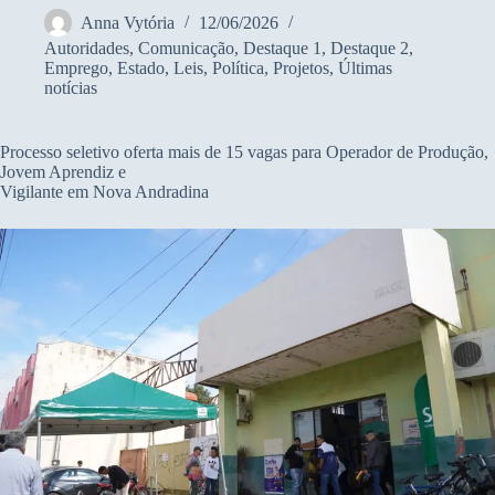
Anna Vytória
12/06/2026
Autoridades
,
Comunicação
,
Destaque 1
,
Destaque 2
,
Emprego
,
Estado
,
Leis
,
Política
,
Projetos
,
Últimas
notícias
Processo seletivo oferta mais de 15 vagas para Operador de Produção,
Jovem Aprendiz e
Vigilante em Nova Andradina