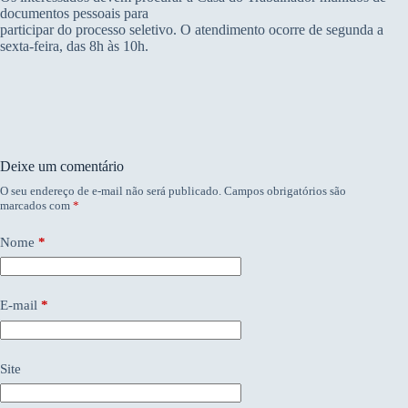
documentos pessoais para
participar do processo seletivo. O atendimento ocorre de segunda a
sexta-feira, das 8h às 10h.
Deixe um comentário
O seu endereço de e-mail não será publicado.
Campos obrigatórios são
marcados com
*
Nome
*
E-mail
*
Site