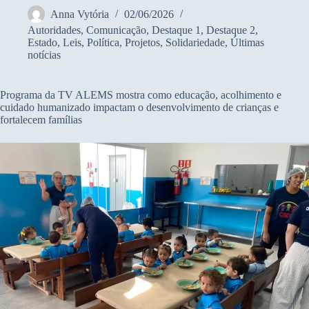
Anna Vytória
02/06/2026
Autoridades
,
Comunicação
,
Destaque 1
,
Destaque 2
,
Estado
,
Leis
,
Política
,
Projetos
,
Solidariedade
,
Últimas
notícias
Programa da TV ALEMS mostra como educação, acolhimento e
cuidado humanizado impactam o desenvolvimento de crianças e
fortalecem famílias