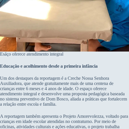
Esáço oferece atendimento integral
Educação e acolhimento desde a primeira infância
Um dos destaques da reportagem é a Creche Nossa Senhora
Auxiliadora, que atende gratuitamente mais de uma centena de
crianças entre 6 meses e 4 anos de idade. O espaço oferece
atendimento integral e desenvolve uma proposta pedagógica baseada
no sistema preventivo de Dom Bosco, aliada a práticas que fortalecem
a relação entre escola e família.
A reportagem também apresenta o Projeto Amorevolezza, voltado para
crianças em idade escolar atendidas no contraturno. Por meio de
oficinas, atividades culturais e ações educativas, o projeto trabalha