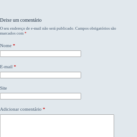
Deixe um comentário
O seu endereço de e-mail não será publicado.
Campos obrigatórios são
marcados com
*
Nome
*
E-mail
*
Site
Adicionar comentário
*