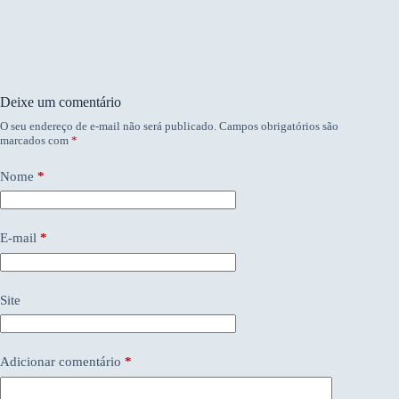
Deixe um comentário
O seu endereço de e-mail não será publicado.
Campos obrigatórios são
marcados com
*
Nome
*
E-mail
*
Site
Adicionar comentário
*