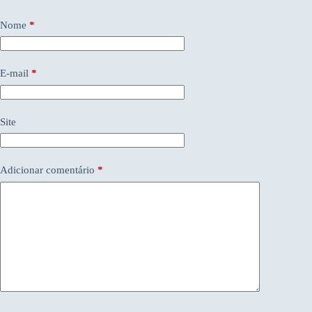
Nome
*
E-mail
*
Site
Adicionar comentário
*