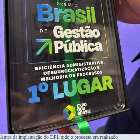
Antes da implantação do DPI, todo o processo era realizado