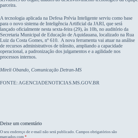
parceira.
A tecnologia aplicada na Defesa Prévia Inteligente serviu como base
para o novo sistema de Inteligência Artificial da JARI, que será
lançado oficialmente nesta sexta-feira (29), às 10h, no auditório da
Secretaria Municipal de Educação de Aquidauana, localizado na Rua
Luiz da Costa Gomes, nº 610. A nova ferramenta vai atuar na análise
de recursos administrativos de trânsito, ampliando a capacidade
operacional, a padronização dos julgamentos e a agilidade nos
processos internos.
Mireli Obando, Comunicação Detran-MS
FONTE: AGENCIADENOTICIAS.MS.GOV.BR
Deixe um comentário
O seu endereço de e-mail não será publicado.
Campos obrigatórios são
marcados com
*