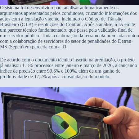
O sistema foi desenvolvido para analisar automaticamente os
argumentos apresentados pelos condutores, cruzando informações dos
autos com a legislação vigente, incluindo o Código de Trânsito
Brasileiro (CTB) e resoluções do Contran. Após a análise, a IA emite
um parecer técnico fundamentado, que passa pela validação final de
um servidor público. Toda a elaboração da ferramenta premiada contou
com a colaboração de servidores do setor de penalidades do Detran-
MS (Sepen) em parceria com a TI.
De acordo com o documento técnico inscrito na premiação, o projeto
já analisou 1.186 processos entre janeiro e março de 2026, alcançando
índice de precisão entre 99,6% e 100%, além de um ganho de
produtividade de 17,2% após a consolidação do modelo.