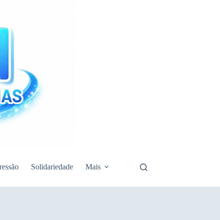
ressão
Solidariedade
Mais